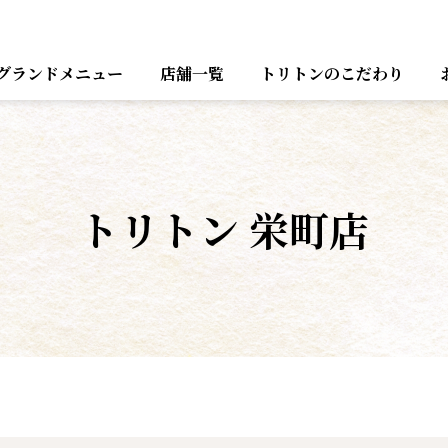
グランドメニュー
店舗一覧
トリトンのこだわり
トリトン 栄町店