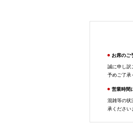
お席のご
誠に申し訳
予めご了承
営業時間
混雑等の状
承ください