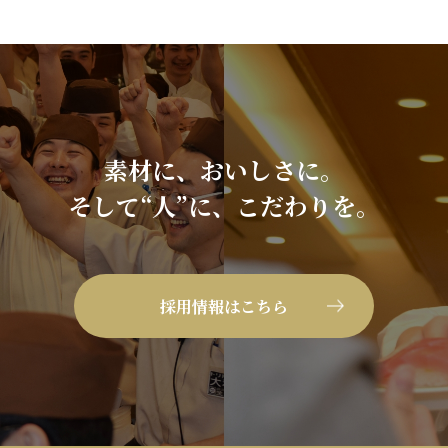
素材に、おいしさに。
そして“人”に、こだわりを。
採用情報はこちら