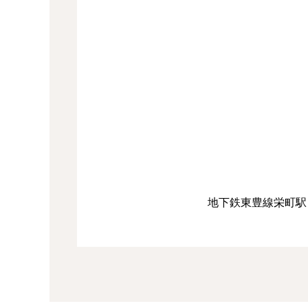
地下鉄東豊線栄町駅