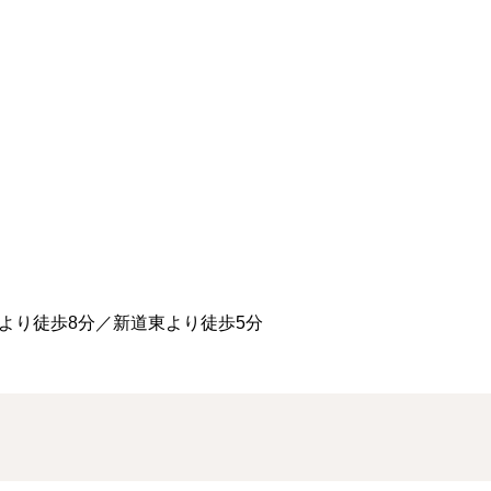
より徒歩8分／新道東より徒歩5分