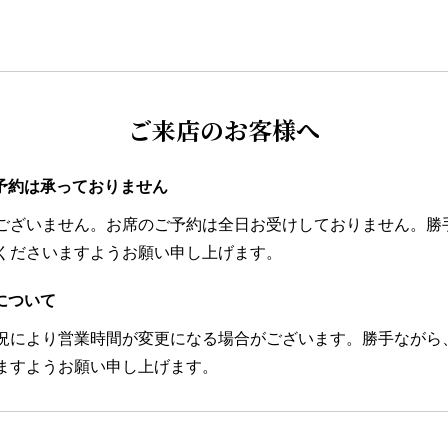
ご来店のお客様へ
予約は承っておりません
ございません。お席のご予約は全日お受けしておりません。勝
くださいますようお願い申し上げます。
について
況により営業時間が変更になる場合がございます。勝手ながら
ますようお願い申し上げます。