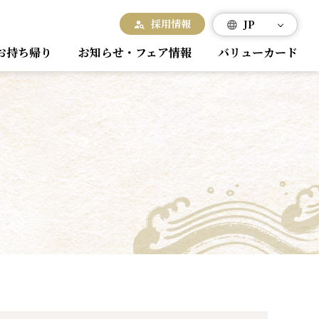
採用情報
JP
お持ち帰り
お知らせ・フェア情報
バリューカード