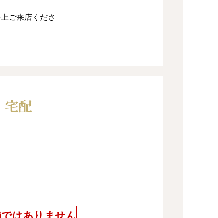
の上ご来店くださ
宅配
舗ではありません