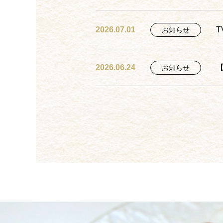
2026.07.01
お知らせ
2026.06.24
お知らせ