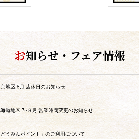
お
知らせ・フェア情報
東京地区 8月 店休日のお知らせ
北海道地区 7~８月 営業時間変更のお知らせ
「どうみんポイント」のご利用について