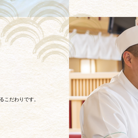
るこだわりです。