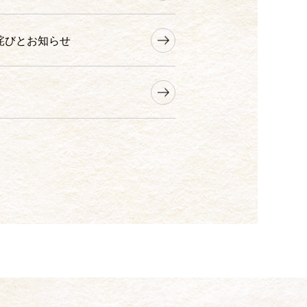
詫びとお知らせ