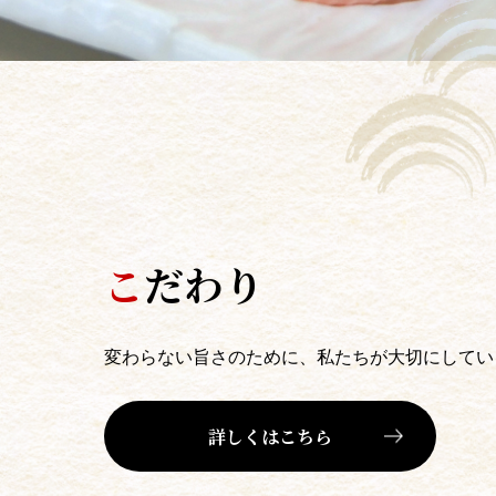
こ
だわり
変わらない旨さのために、私たちが大切にしてい
詳しくはこちら