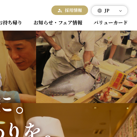
採用情報
JP
お持ち帰り
お知らせ・フェア情報
バリューカード