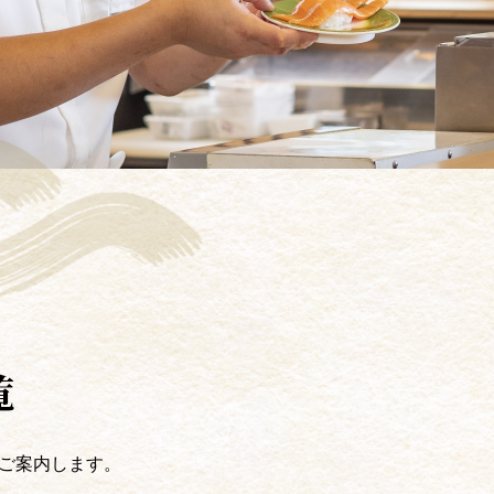
覧
ご案内します。