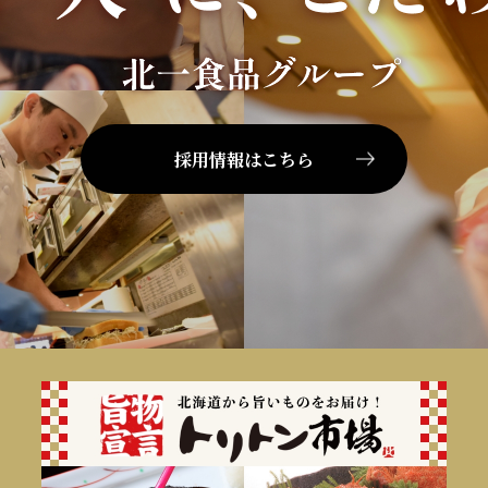
採用情報はこちら