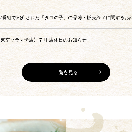
TV番組で紹介された「タコの子」の品薄・販売終了に関するお
【東京ソラマチ店】７月 店休日のお知らせ
一覧を見る