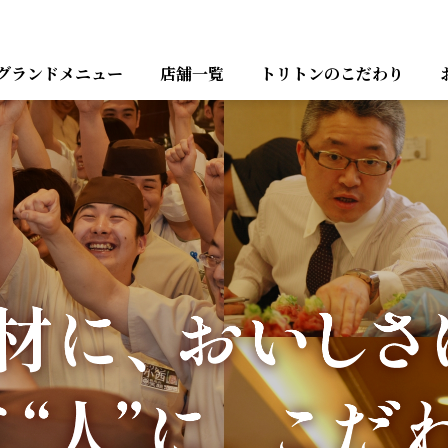
グランドメニュー
店舗一覧
トリトンのこだわり