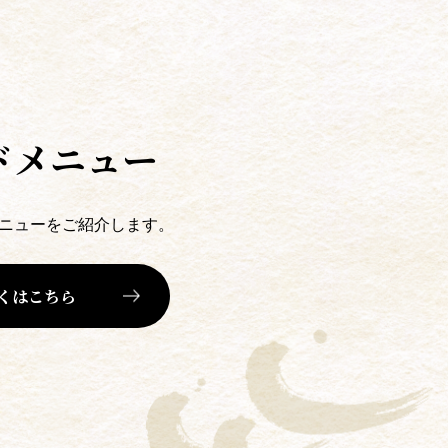
ドメニュー
ニューをご紹介します。
くはこちら