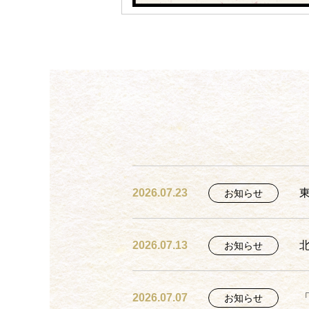
2026.07.23
お知らせ
2026.07.13
お知らせ
2026.07.07
お知らせ