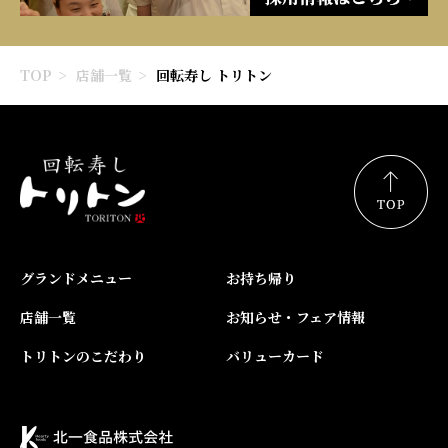
TOP
店舗一覧
回転寿し トリトン
グランドメニュー
お持ち帰り
店舗一覧
お知らせ・フェア情報
トリトンのこだわり
バリューカード