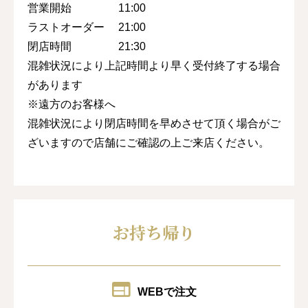
営業開始 11:00
ラストオーダー 21:00
閉店時間 21:30
混雑状況により上記時間より早く受付終了する場合
があります
※遠方のお客様へ
混雑状況により閉店時間を早めさせて頂く場合がご
ざいますので店舗にご確認の上ご来店ください。
お持ち帰り
WEBで注文