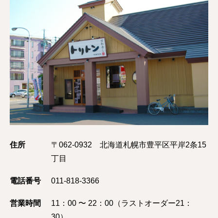
住所
〒062-0932 北海道札幌市豊平区平岸2条15
丁目
電話番号
011-818-3366
営業時間
11：00 〜 22：00（ラストオーダー21：
30）