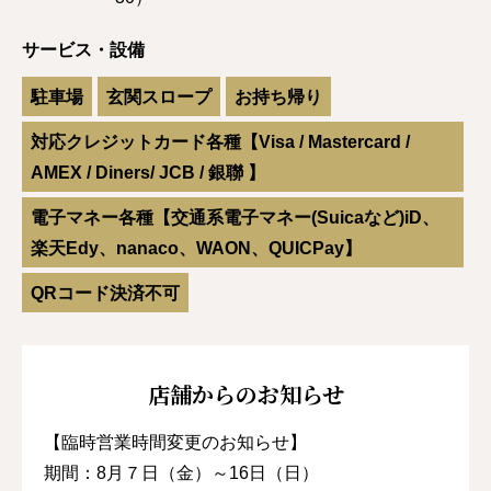
サービス・設備
駐車場
玄関スロープ
お持ち帰り
対応クレジットカード各種【Visa / Mastercard /
AMEX / Diners/ JCB / 銀聯 】
電子マネー各種【交通系電子マネー(Suicaなど)iD、
楽天Edy、nanaco、WAON、QUICPay】
QRコード決済不可
店舗からのお知らせ
【臨時営業時間変更のお知らせ】
期間：8月７日（金）～16日（日）