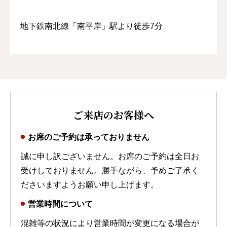
地下鉄南北線「南平岸」駅より徒歩7分
ご来店のお客様へ
お席のご予約は承っておりません
誠に申し訳ございません。お席のご予約は全日お
受けしておりません。勝手ながら、予めご了承く
ださいますようお願い申し上げます。
営業時間について
混雑等の状況により営業時間が変更になる場合が