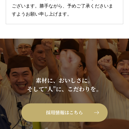
ございます。勝手ながら、予めご了承くださいま
すようお願い申し上げます。
素材に、おいしさに。
そして“人”に、こだわりを。
採用情報はこちら