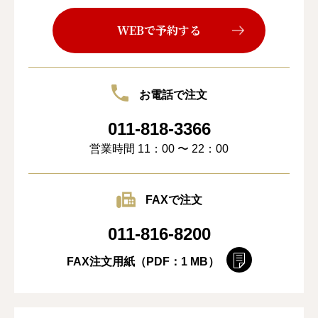
WEBで予約する
お電話で注文
011-818-3366
営業時間 11：00 〜 22：00
FAXで注文
011-816-8200
FAX注文用紙（PDF：1 MB）