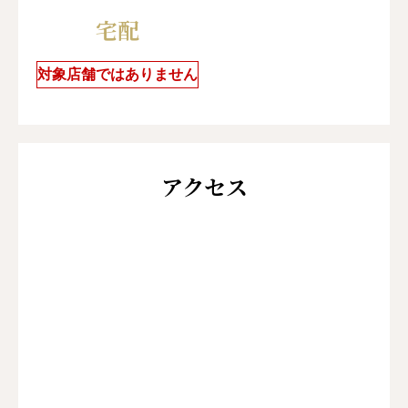
宅配
対象店舗ではありません
アクセス