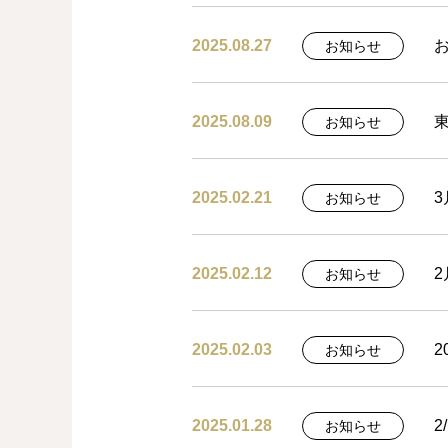
2025.08.27
お知らせ
2025.08.09
お知らせ
2025.02.21
お知らせ
2025.02.12
お知らせ
2025.02.03
2
お知らせ
2025.01.28
2
お知らせ