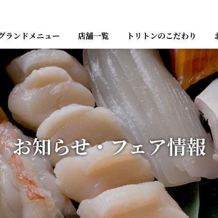
グランドメニュー
店舗一覧
トリトンのこだわり
お知らせ・フェア情報