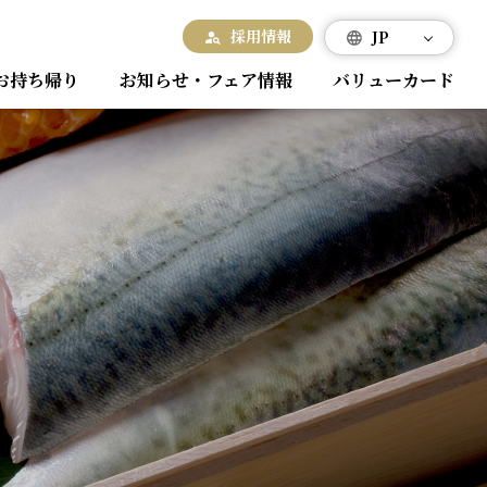
採用情報
JP
お持ち帰り
お知らせ・フェア情報
バリューカード