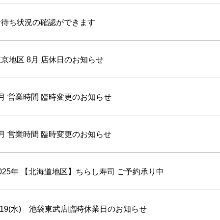
お待ち状況の確認ができます
東京地区 8月 店休日のお知らせ
3月 営業時間 臨時変更のお知らせ
2月 営業時間 臨時変更のお知らせ
025年 【北海道地区】ちらし寿司 ご予約承り中
/19(水) 池袋東武店臨時休業日のお知らせ