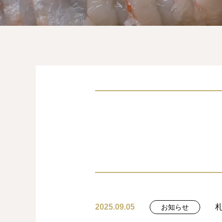
2025.09.05
お知らせ