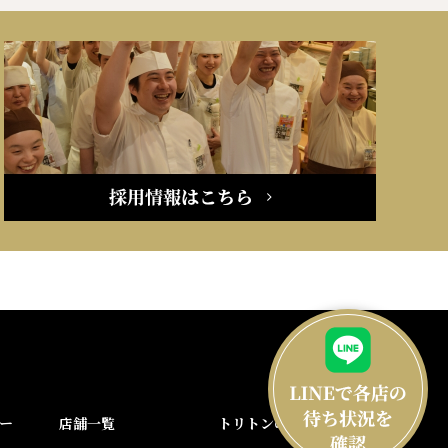
ー
店舗一覧
トリトンのこだわり