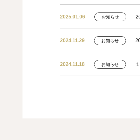
2025.01.06
お知らせ
2024.11.29
2
お知らせ
2024.11.18
お知らせ