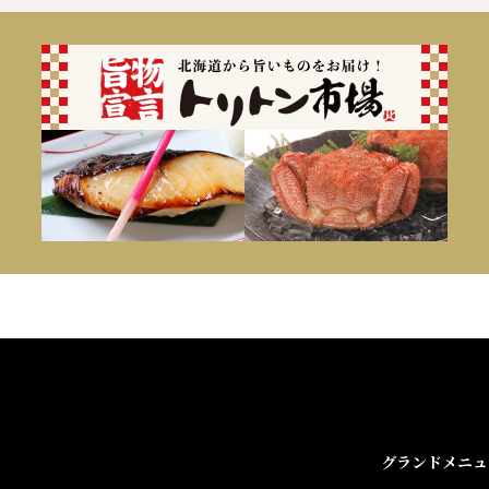
グランドメニュ