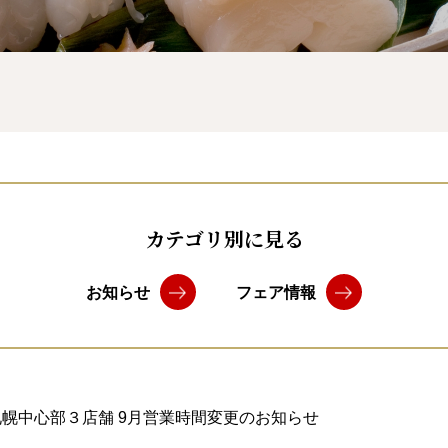
カテゴリ別に見る
お知らせ
フェア情報
札幌中心部３店舗 9月営業時間変更のお知らせ