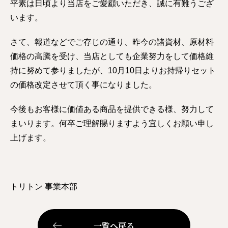
平素は日頃より当店をご愛顧いただき、誠に有難うござ
います。
さて、報道などでご存じの通り、昨今の諸資材、原材料
価格の高騰を受け、当店としても企業努力をして価格維
持に努めて参りましたが、10月10日よりお持帰りセット
の価格改定させて頂く事になりました。
今後もお客様に価値ある商品を提供できる様、努力して
まいります。何卒ご理解賜りますよう宜しくお願い申し
上げます。
トリトン 事業本部
一覧へ戻る