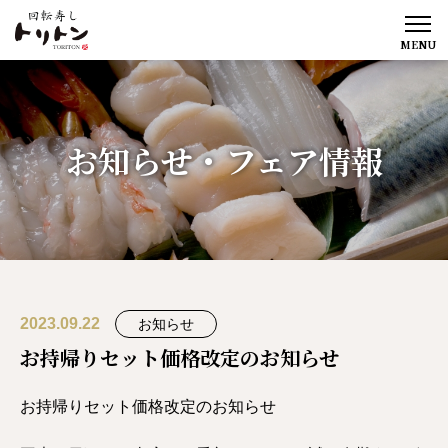
MENU
お知らせ・フェア情報
2023.09.22
お知らせ
お持帰りセット価格改定のお知らせ
お持帰りセット価格改定のお知らせ