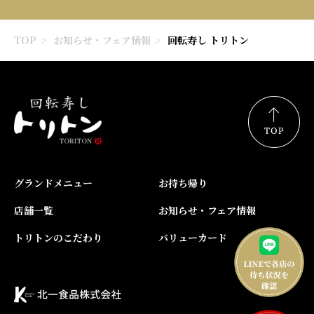
TOP
お知らせ・フェア情報
回転寿し トリトン
グランドメニュー
お持ち帰り
店舗一覧
お知らせ・フェア情報
トリトンのこだわり
バリューカード