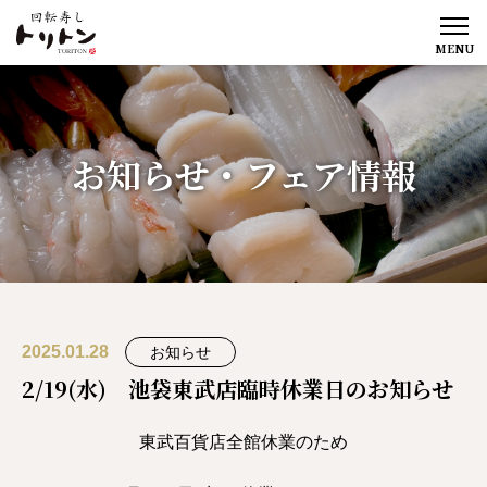
MENU
お知らせ・フェア情報
2025.01.28
お知らせ
2/19(水) 池袋東武店臨時休業日のお知らせ
東武百貨店全館休業のため