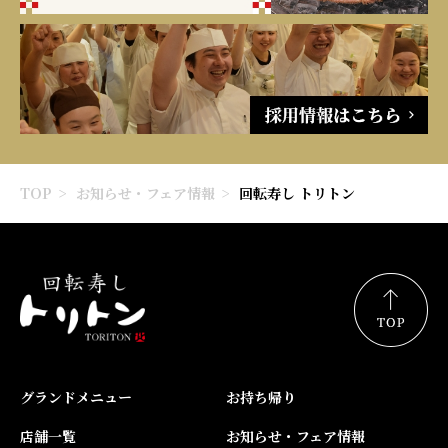
TOP
お知らせ・フェア情報
回転寿し トリトン
グランドメニュー
お持ち帰り
店舗一覧
お知らせ・フェア情報