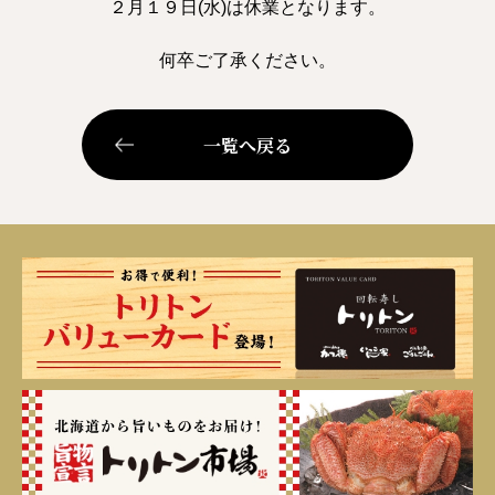
２月１９日(水)は休業となります。
何卒ご了承ください。
一覧へ戻る